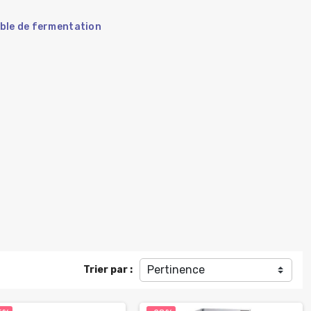
ble de fermentation
Pertinence
Trier par :