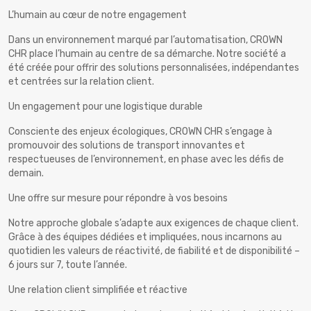
L’humain au cœur de notre engagement
Dans un environnement marqué par l’automatisation, CROWN
CHR place l’humain au centre de sa démarche. Notre société a
été créée pour offrir des solutions personnalisées, indépendantes
et centrées sur la relation client.
Un engagement pour une logistique durable
Consciente des enjeux écologiques, CROWN CHR s’engage à
promouvoir des solutions de transport innovantes et
respectueuses de l’environnement, en phase avec les défis de
demain.
Une offre sur mesure pour répondre à vos besoins
Notre approche globale s’adapte aux exigences de chaque client.
Grâce à des équipes dédiées et impliquées, nous incarnons au
quotidien les valeurs de réactivité, de fiabilité et de disponibilité –
6 jours sur 7, toute l’année.
Une relation client simplifiée et réactive