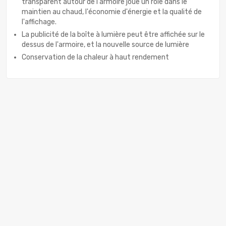
transparent autour de l'armoire joue un rôle dans le
maintien au chaud, l'économie d'énergie et la qualité de
l'affichage.
La publicité de la boîte à lumière peut être affichée sur le
dessus de l'armoire, et la nouvelle source de lumière
Conservation de la chaleur à haut rendement