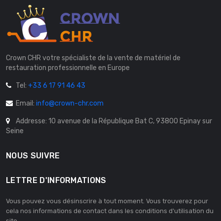
Crown CHR votre spécialiste de la vente de matériel de
restauration professionnelle en Europe
Tel:
+33 6 17 91 46 43
Email:
info@crown-chr.com
Addresse: 10 avenue de la République Bat C, 93800 Epinay sur
Seine
NOUS SUIVRE
LETTRE D'INFORMATIONS
Vous pouvez vous désinscrire à tout moment. Vous trouverez pour
cela nos informations de contact dans les conditions d'utilisation du
site.