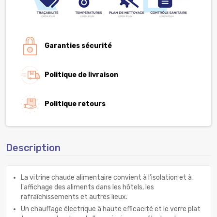
Garanties sécurité
Politique de livraison
Politique retours
Description
La vitrine chaude alimentaire convient à l'isolation et à
l'affichage des aliments dans les hôtels, les
rafraîchissements et autres lieux.
Un chauffage électrique à haute efficacité et le verre plat