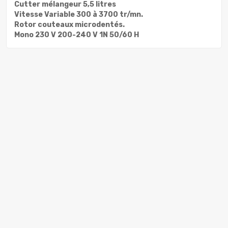
Cutter mélangeur 5,5 litres
Vitesse Variable 300 à 3700 tr/mn.
Rotor couteaux microdentés.
Mono 230 V 200-240 V 1N 50/60 H