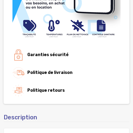
Garanties sécurité
Politique de livraison
Politique retours
Description