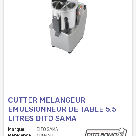
CUTTER MELANGEUR
EMULSIONNEUR DE TABLE 5,5
LITRES DITO SAMA
Marque
DITO SAMA
Référence
600450