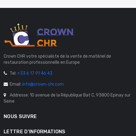
Crown CHR votre spécialiste de la vente de matériel de
restauration professionnelle en Europe
Tel:
+33 6 17 91 46 43
Email:
info@crown-chr.com
Addresse: 10 avenue de la République Bat C, 93800 Epinay sur
Seine
NOUS SUIVRE
LETTRE D'INFORMATIONS