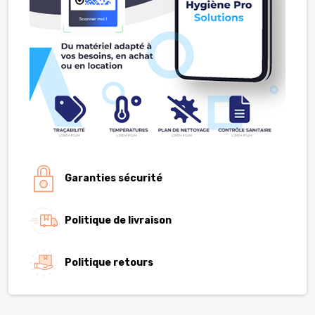
Garanties sécurité
Politique de livraison
Politique retours