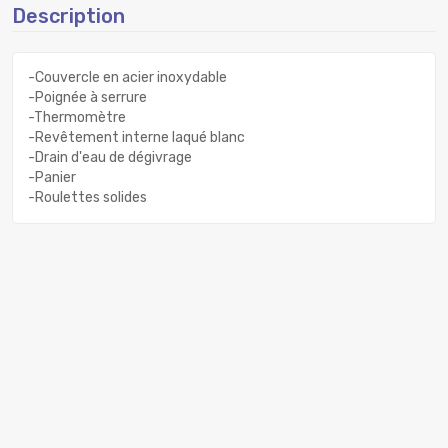
Description
-Couvercle en acier inoxydable
-Poignée à serrure
-Thermomètre
-Revêtement interne laqué blanc
-Drain d'eau de dégivrage
-Panier
-Roulettes solides