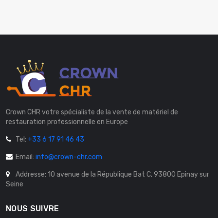
Crown CHR votre spécialiste de la vente de matériel de
restauration professionnelle en Europe
Tel:
+33 6 17 91 46 43
Email:
info@crown-chr.com
Addresse: 10 avenue de la République Bat C, 93800 Epinay sur
Seine
NOUS SUIVRE