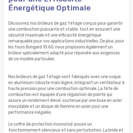
Énergétique Optimale
Découvrez nos brûleurs de gaz 1 étage conçus pour garantir
une combustion puissante et stable, tout en assurant une
sécurité maximale et une efficacité énergétique
remarquable pour vos applications industrielles. De plus, pour
les fours Bongard 10.60, nous proposons également un
brûleur spécialement adapté pour répondre aux exigences
de ce modèle particulier.
Nos brûleurs de gaz 1 étage sont fabriqués avec une coque
en aluminium robuste mais légère, intégrant un ventilateur à
haute pression pour une combustion optimale. La tête de
combustion est équipée d'une régulation de pointe qui
assure un rendement élevé, soutenue par une buse en acier
inoxydable et un disque de flamme en acier pour une
performance inégalée.
Le coffre de protection insonorisé assure un
fonctionnement silencieux et sans perturbation. La bride et