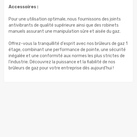
Accessoires :
Pour une utilisation optimale, nous fournissons des joints
antivibrants de qualité supérieure ainsi que des robinets
manuels assurant une manipulation sûre et aisée du gaz.
Offrez-vous la tranquillité d'esprit avec nos brûleurs de gaz 1
étage, combinant une performance de pointe, une sécurité
inégalée et une conformité aux normes les plus strictes de
l'industrie. Découvrez la puissance et la fiabilité de nos
brûleurs de gaz pour votre entreprise dès aujourd'hui !