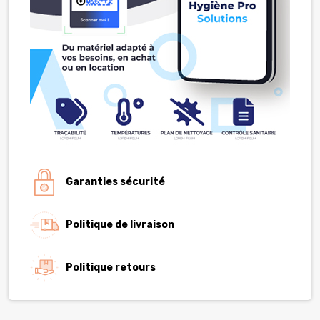
Garanties sécurité
Politique de livraison
Politique retours