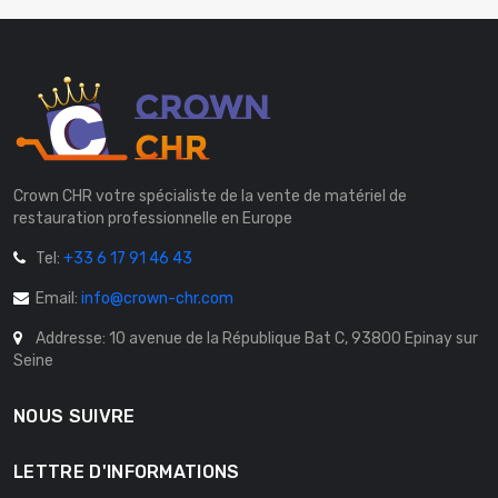
Crown CHR votre spécialiste de la vente de matériel de
restauration professionnelle en Europe
Tel:
+33 6 17 91 46 43
Email:
info@crown-chr.com
Addresse: 10 avenue de la République Bat C, 93800 Epinay sur
Seine
NOUS SUIVRE
LETTRE D'INFORMATIONS