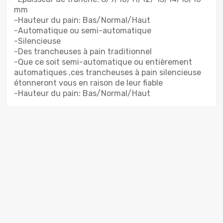
mm
-Hauteur du pain: Bas/Normal/Haut
-Automatique ou semi-automatique
-Silencieuse
-Des trancheuses à pain traditionnel
-Que ce soit semi-automatique ou entièrement
automatiques ,ces trancheuses à pain silencieuse
étonneront vous en raison de leur fiable
-Hauteur du pain: Bas/Normal/Haut