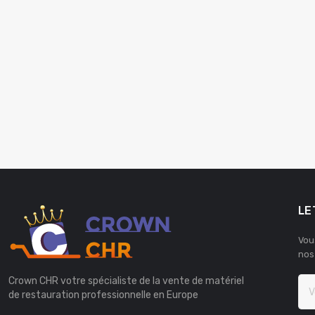
LE
Vou
nos
Crown CHR votre spécialiste de la vente de matériel
de restauration professionnelle en Europe