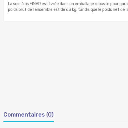
La scie à os FIMAR est livrée dans un emballage robuste pour ga
poids brut de l'ensemble est de 63 kg, tandis que le poids net de l
Commentaires (0)