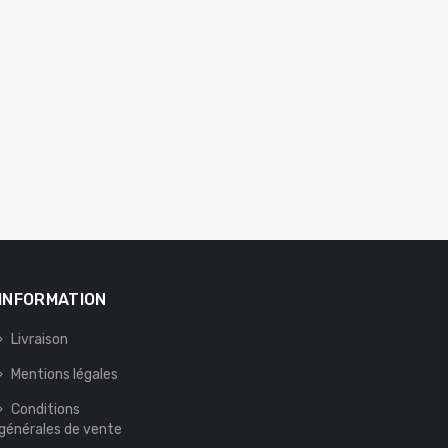
INFORMATION
Livraison
Mentions légales
Conditions
générales de vente