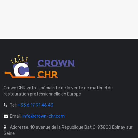
Crown CHR votre spécialiste de la vente de matériel de
restauration professionnelle en Europe
Tel:
+33 6 17 91 46 43
Email:
info@crown-chr.com
Addresse: 10 avenue de la République Bat C, 93800 Epinay sur
Seine