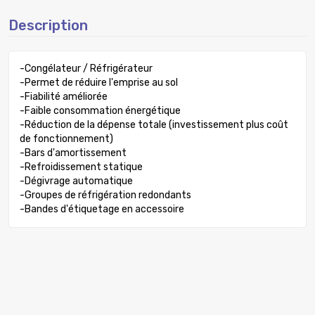
Description
-Congélateur / Réfrigérateur
-Permet de réduire l'emprise au sol
-Fiabilité améliorée
-Faible consommation énergétique
-Réduction de la dépense totale (investissement plus coût
de fonctionnement)
-Bars d'amortissement
-Refroidissement statique
-Dégivrage automatique
-Groupes de réfrigération redondants
-Bandes d'étiquetage en accessoire