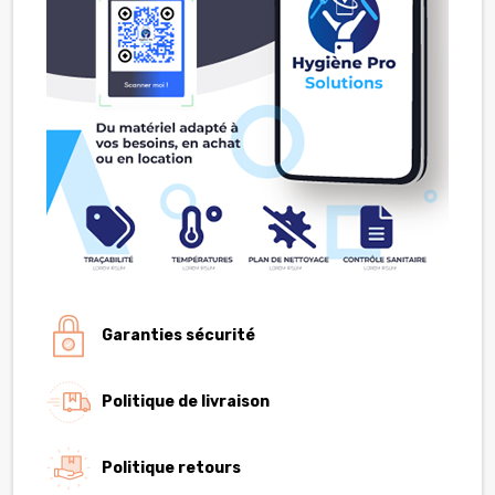
Garanties sécurité
Politique de livraison
Politique retours