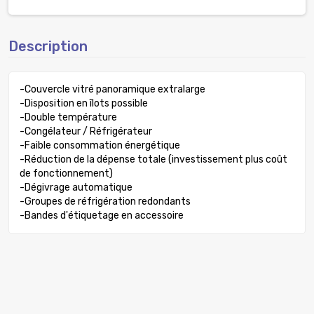
Description
-Couvercle vitré panoramique extralarge
-Disposition en îlots possible
-Double température
-Congélateur / Réfrigérateur
-Faible consommation énergétique
-Réduction de la dépense totale (investissement plus coût
de fonctionnement)
-Dégivrage automatique
-Groupes de réfrigération redondants
-Bandes d'étiquetage en accessoire