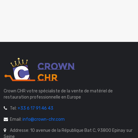
Crown CHR votre spécialiste de la vente de matériel de
restauration professionnelle en Europe
Tel:
+33 6 17 91 46 43
Email:
info@crown-chr.com
Addresse: 10 avenue de la République Bat C, 93800 Epinay sur
Seine