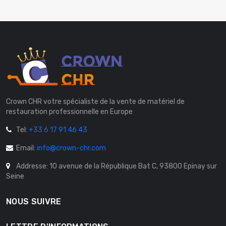
Crown CHR votre spécialiste de la vente de matériel de
restauration professionnelle en Europe
Tel:
+33 6 17 91 46 43
Email:
info@crown-chr.com
Addresse: 10 avenue de la République Bat C, 93800 Epinay sur
Seine
NOUS SUIVRE