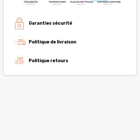
Garanties sécurité
Politique de livraison
Politique retours