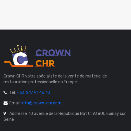
Crown CHR votre spécialiste de la vente de matériel de
restauration professionnelle en Europe
Tel:
+33 6 17 91 46 43
Email:
info@crown-chr.com
Addresse: 10 avenue de la République Bat C, 93800 Epinay sur
Seine