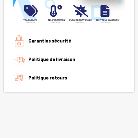
Garanties sécurité
Politique de livraison
Politique retours