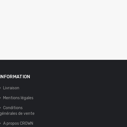
INFORMATION
Livraison
Mentions légales
Conditions
générales de vente
A propos CROWN