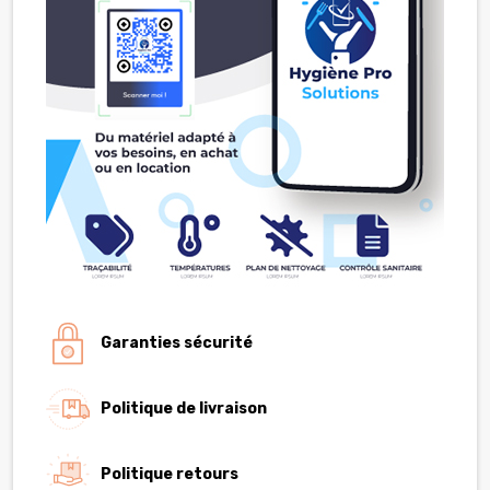
Garanties sécurité
Politique de livraison
Politique retours