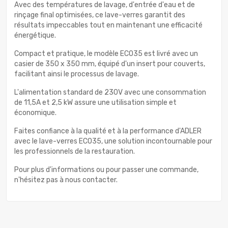
Avec des températures de lavage, d'entrée d'eau et de
rinçage final optimisées, ce lave-verres garantit des
résultats impeccables tout en maintenant une efficacité
énergétique.
Compact et pratique, le modèle ECO35 est livré avec un
casier de 350 x 350 mm, équipé d'un insert pour couverts,
facilitant ainsi le processus de lavage.
L'alimentation standard de 230V avec une consommation
de 11,5A et 2,5 kW assure une utilisation simple et
économique.
Faites confiance à la qualité et à la performance d'ADLER
avec le lave-verres ECO35, une solution incontournable pour
les professionnels de la restauration.
Pour plus d'informations ou pour passer une commande,
n'hésitez pas à nous contacter.