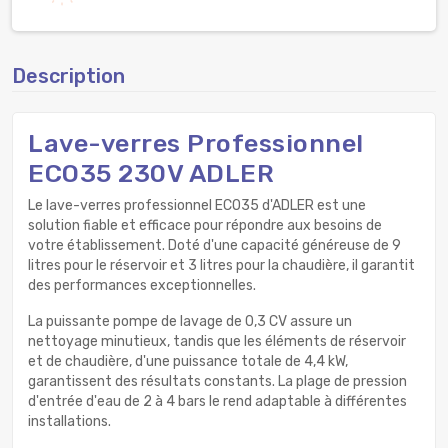
Description
Lave-verres Professionnel
ECO35 230V ADLER
Le lave-verres professionnel ECO35 d'ADLER est une
solution fiable et efficace pour répondre aux besoins de
votre établissement. Doté d'une capacité généreuse de 9
litres pour le réservoir et 3 litres pour la chaudière, il garantit
des performances exceptionnelles.
La puissante pompe de lavage de 0,3 CV assure un
nettoyage minutieux, tandis que les éléments de réservoir
et de chaudière, d'une puissance totale de 4,4 kW,
garantissent des résultats constants. La plage de pression
d'entrée d'eau de 2 à 4 bars le rend adaptable à différentes
installations.