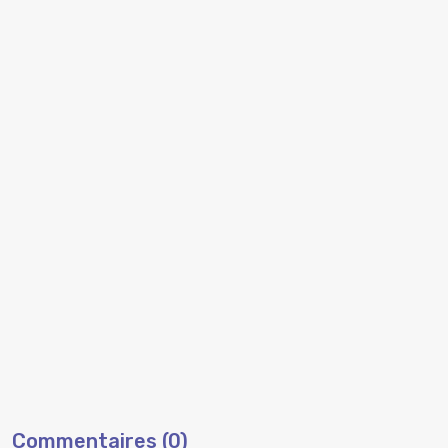
Commentaires (0)