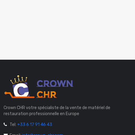
Crown CHR votre spécialiste de la vente de matériel de
restauration professionnelle en Europe
Tel:
+33 6 17 91 46 43