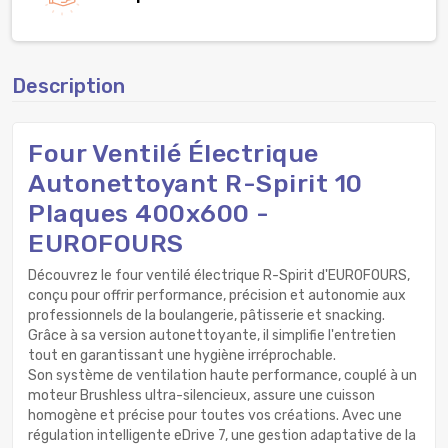
Description
Four Ventilé Électrique
Autonettoyant R-Spirit 10
Plaques 400x600 -
EUROFOURS
Découvrez le four ventilé électrique R-Spirit d'EUROFOURS,
conçu pour offrir performance, précision et autonomie aux
professionnels de la boulangerie, pâtisserie et snacking.
Grâce à sa version autonettoyante, il simplifie l'entretien
tout en garantissant une hygiène irréprochable.
Son système de ventilation haute performance, couplé à un
moteur Brushless ultra-silencieux, assure une cuisson
homogène et précise pour toutes vos créations. Avec une
régulation intelligente eDrive 7, une gestion adaptative de la