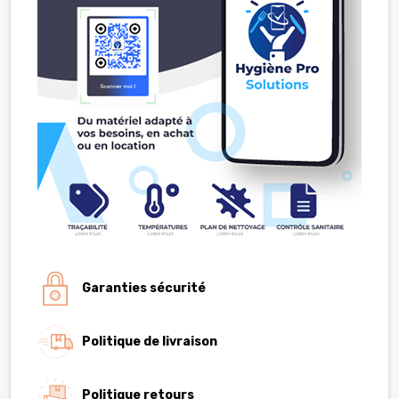
Garanties sécurité
Politique de livraison
Politique retours