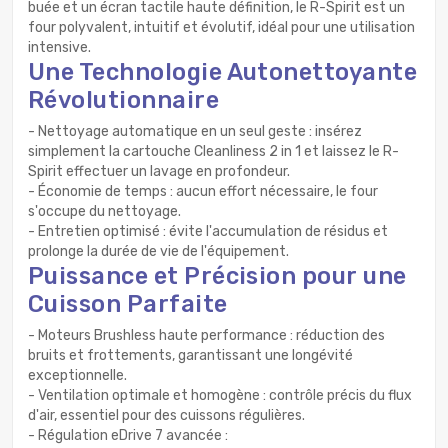
buée et un écran tactile haute définition, le R-Spirit est un
four polyvalent, intuitif et évolutif, idéal pour une utilisation
intensive.
Une Technologie Autonettoyante
Révolutionnaire
- Nettoyage automatique en un seul geste : insérez
simplement la cartouche Cleanliness 2 in 1 et laissez le R-
Spirit effectuer un lavage en profondeur.
- Économie de temps : aucun effort nécessaire, le four
s'occupe du nettoyage.
- Entretien optimisé : évite l'accumulation de résidus et
prolonge la durée de vie de l'équipement.
Puissance et Précision pour une
Cuisson Parfaite
- Moteurs Brushless haute performance : réduction des
bruits et frottements, garantissant une longévité
exceptionnelle.
- Ventilation optimale et homogène : contrôle précis du flux
d'air, essentiel pour des cuissons régulières.
- Régulation eDrive 7 avancée :