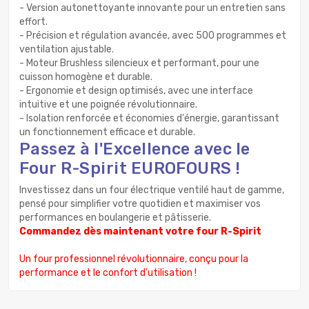
- Version autonettoyante innovante pour un entretien sans
effort.
- Précision et régulation avancée, avec 500 programmes et
ventilation ajustable.
- Moteur Brushless silencieux et performant, pour une
cuisson homogène et durable.
- Ergonomie et design optimisés, avec une interface
intuitive et une poignée révolutionnaire.
- Isolation renforcée et économies d'énergie, garantissant
un fonctionnement efficace et durable.
Passez à l'Excellence avec le
Four R-Spirit EUROFOURS !
Investissez dans un four électrique ventilé haut de gamme,
pensé pour simplifier votre quotidien et maximiser vos
performances en boulangerie et pâtisserie.
Commandez dès maintenant votre four R-Spirit
Un four professionnel révolutionnaire, conçu pour la
performance et le confort d'utilisation !