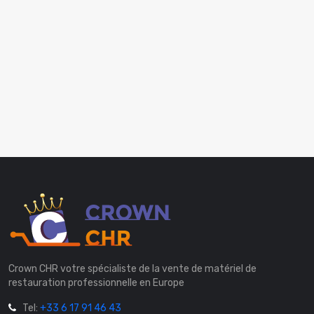
Crown CHR votre spécialiste de la vente de matériel de
restauration professionnelle en Europe
Tel:
+33 6 17 91 46 43