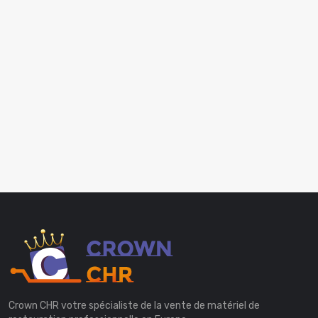
Crown CHR votre spécialiste de la vente de matériel de