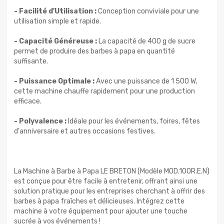
- Facilité d'Utilisation :
Conception conviviale pour une
utilisation simple et rapide.
- Capacité Généreuse :
La capacité de 400 g de sucre
permet de produire des barbes à papa en quantité
suffisante.
- Puissance Optimale :
Avec une puissance de 1 500 W,
cette machine chauffe rapidement pour une production
efficace.
- Polyvalence :
Idéale pour les événements, foires, fêtes
d'anniversaire et autres occasions festives.
La Machine à Barbe à Papa LE BRETON (Modèle MOD.100R.E.N)
est conçue pour être facile à entretenir, offrant ainsi une
solution pratique pour les entreprises cherchant à offrir des
barbes à papa fraîches et délicieuses. Intégrez cette
machine à votre équipement pour ajouter une touche
sucrée à vos événements !