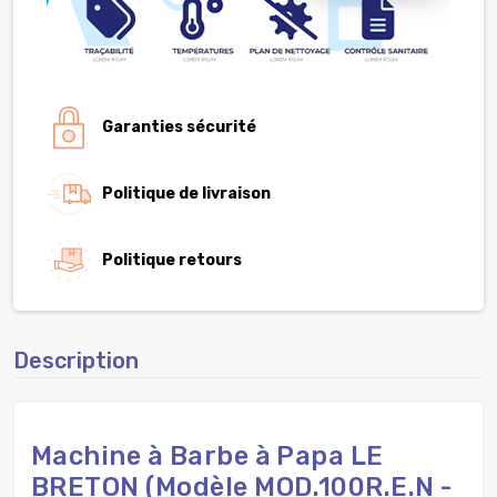
Garanties sécurité
Politique de livraison
Politique retours
Description
Machine à Barbe à Papa LE
BRETON (Modèle MOD.100R.E.N -